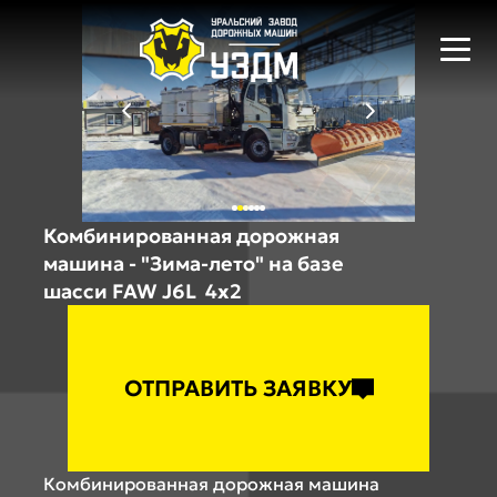
Комбинированная дорожная
машина - "Зима-лето" на базе
шасси
FAW J6L
4x2
ОТПРАВИТЬ ЗАЯВКУ
Комбинированная дорожная машина