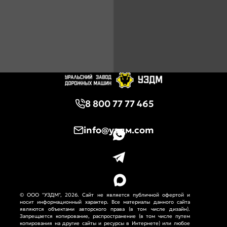
8 800 77 77 465
info@уздм.com
© ООО "УЗДМ", 2026. Сайт не является публичной офертой и
носит информационный характер. Все материалы данного сайта
являются объектами авторского права (в том числе дизайн).
Запрещается копирование, распространение (в том числе путем
копирования на другие сайты и ресурсы в Интернете) или любое