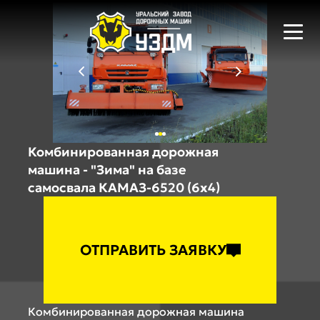
Комбинированная дорожная
машина - "Зима" на базе
самосвала КАМАЗ-6520 (6x4)
ОТПРАВИТЬ ЗАЯВКУ
Комбинированная дорожная машина