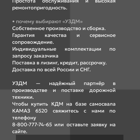
Простота обслуживания и высокая
ремонтопригодность.
почему выбирают «УЗДМ»
Собственное производство и сборка.
Гарантия качества и сервисное
сопровождение.
Индивидуальные комплектации по
запросу заказчика
Поставка в лизинг, кредит, рассрочку.
Доставка по всей России и СНГ.
УЗДМ — надёжный партнёр в
производстве и поставке дорожной
техники.
Чтобы купить КДМ на базе самосвала
КАМАЗ 6520 свяжитесь с нами по
телефону
8-800-777-74-65 или оставьте заявку на
сайте.