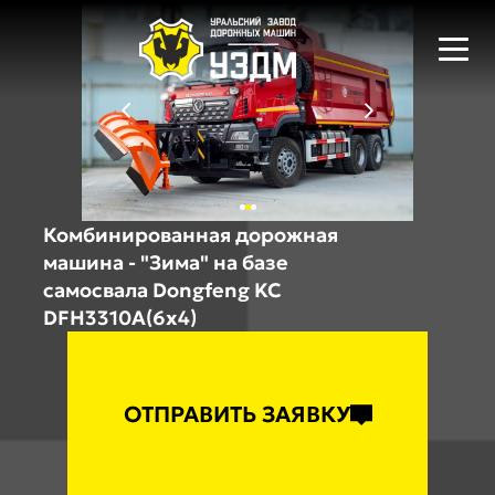
Комбинированная дорожная
машина - "Зима" на базе
самосвала Dongfeng KC
DFH3310A(6x4)
ОТПРАВИТЬ ЗАЯВКУ