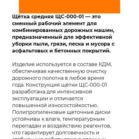
Щётка средняя ЩС-000-01 — это
сменный рабочий элемент для
комбинированных дорожных машин,
предназначенный для эффективной
уборки пыли, грязи, песка и мусора с
асфальтовых и бетонных покрытий.
Изделие используется в составе КДМ,
обеспечивая качественную очистку
дорожного полотна в любое время
года. Конструкция щётки ЩС-000-01
разработана для интенсивной
эксплуатации и отличается
повышенной износостойкостью.
Полипропиленовые щеточные диски
устойчивы к влаге, температурным
перепадам и воздействию реагентов,
что гарантирует долговечность и