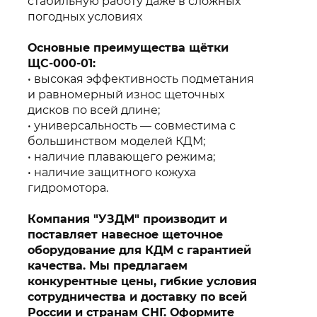
стабильную работу даже в сложных
погодных условиях
Основные преимущества щётки
ЩС-000-01:
высокая эффективность подметания
и равномерный износ щеточных
дисков по всей длине;
универсальность — совместима с
большинством моделей КДМ;
наличие плавающего режима;
наличие защитного кожуха
гидромотора.
Компания "УЗДМ" производит и
поставляет навесное щеточное
оборудование для КДМ с гарантией
качества. Мы предлагаем
конкурентные цены, гибкие условия
сотрудничества и доставку по всей
России и странам СНГ. Оформите