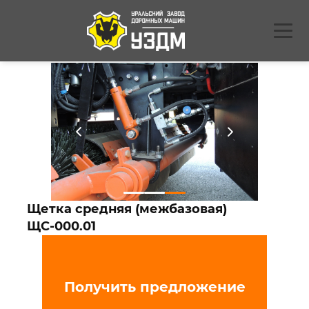
Щетка средняя (межбазовая)
ЩС-000.01
Получить предложение