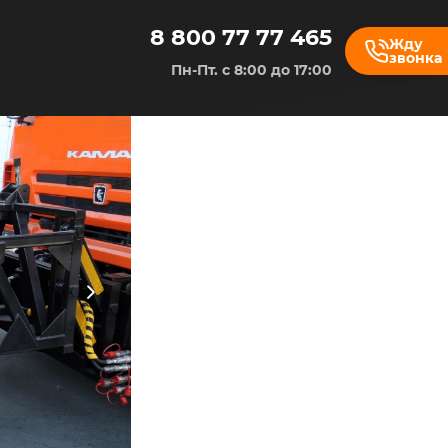
8 800 77 77 465
Жду
звонка
Пн-Пт. с 8:00 до 17:00