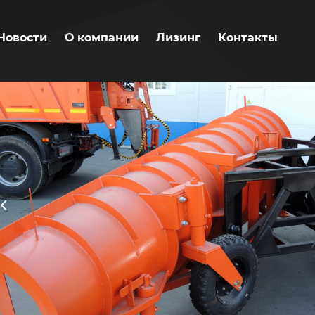
Новости
О компании
Лизинг
Контакты