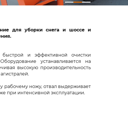
ние для уборки снега и шоссе и
ения.
я быстрой и эффективной очистки
Оборудование устанавливается на
чивая высокую производительность
агистралей.
у рабочему ножу, отвал выдерживает
же при интенсивной эксплуатации.