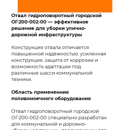
Отвал гидроповоротный городской
ОГ-200-002-00 — эффективное
решение для уборки улично-
дорожной инфраструктуры
Конструкция отвала отличается
повышенной надёжностью: усиленная
конструкция, защита от коррозии и
возможность адаптации под
различные шасси коммунальной
техники.
Область примененния
поливомоечного оборудования
Отвал гидроповоротный городской
ОГ-200-002-00 специально разработан
для коммунальной и дорожно-