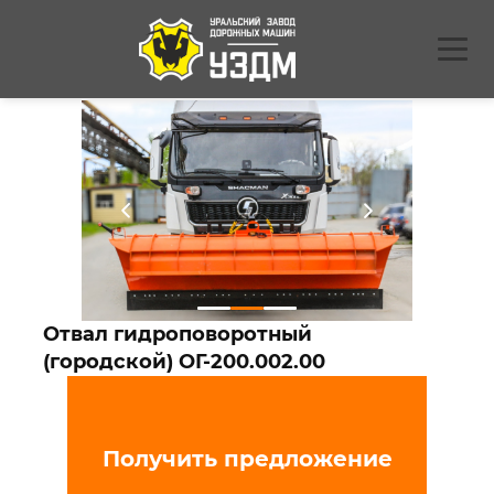
Отвал гидроповоротный
(городской) ОГ-200.002.00
Получить предложение