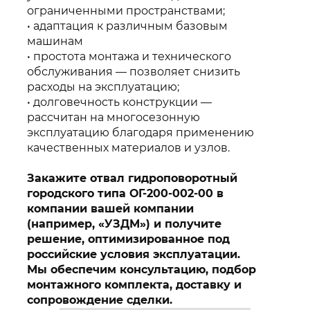
ограниченными пространствами;
адаптация к различным базовым
машинам
простота монтажа и технического
обслуживания — позволяет снизить
расходы на эксплуатацию;
долговечность конструкции —
рассчитан на многосезонную
эксплуатацию благодаря применению
качественных материалов и узлов.
Закажите отвал гидроповоротный
городского типа ОГ-200-002-00 в
компании вашей компании
(например, «УЗДМ») и получите
решение, оптимизированное под
российские условия эксплуатации.
Мы обеспечим консультацию, подбор
монтажного комплекта, доставку и
сопровождение сделки.