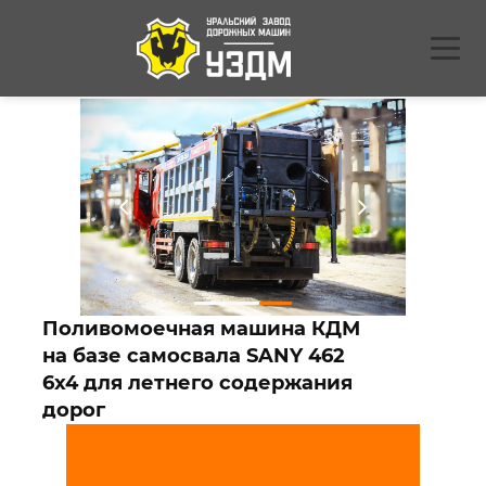
Поливомоечная машина КДМ
на базе самосвала SANY 462
6x4 для летнего содержания
дорог