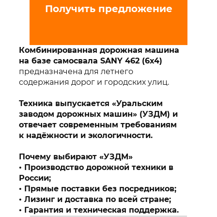
Получить предложение
Комбинированная дорожная машина
на базе самосвала SANY 462 (6x4)
предназначена для летнего
содержания дорог и городских улиц.
Техника выпускается «Уральским
заводом дорожных машин» (УЗДМ) и
отвечает современным требованиям
к надёжности и экологичности.
Почему выбирают «УЗДМ»
Производство дорожной техники в
России;
Прямые поставки без посредников;
Лизинг и доставка по всей стране;
Гарантия и техническая поддержка.