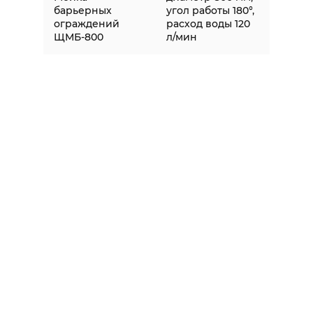
барьерных
угол работы 180°,
ограждений
расход воды 120
ЩМБ-800
л/мин