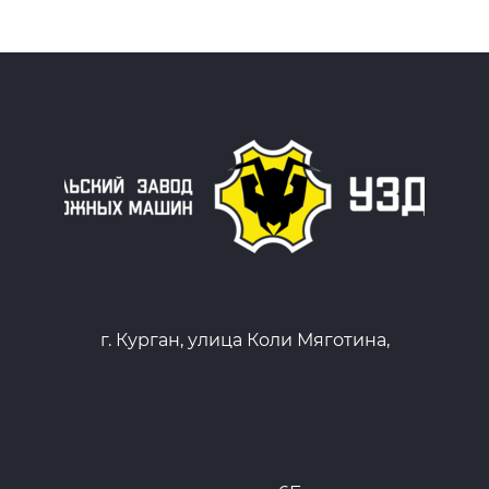
г. Курган, улица Коли Мяготина,