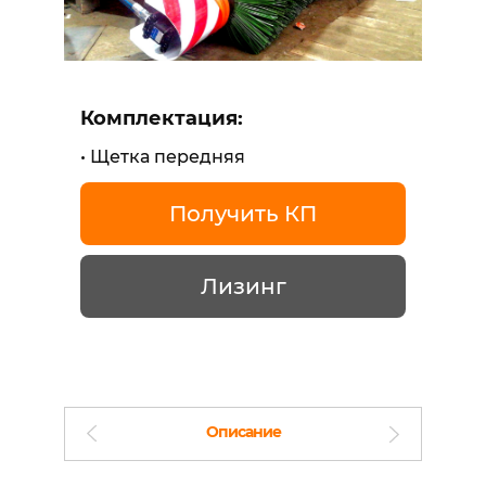
Комплектация:
Щетка передняя
Получить КП
Лизинг
Описание