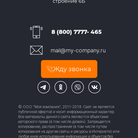
строение 6Б
8 (800) 7777- 465
mail@my-company.ru
Жду звонка
© ООО "Моя компания", 2011-2019. Сайт не является
публичной офертой и носит информационный характер.
Все материалы данного сайта являются объектами
авторского права (в том числе дизайн). Запрещается
копирование, распространение (в том числе путем
копирования на другие сайты и ресурсы в Интернете) или
любое иное использование информации и объектов без