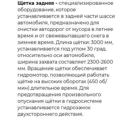
Щетка задняя -
специализированное
оборудование, которое
устанавливается в задней части шасси
автомобиля, предназначено для
очистки автодорог от мусора в летнее
время и от свежевыпавшего снега в
зимнее время. Длина щётки: 3000 мм,
устанавливается под углом 30 град.
относительно оси автомобиля,
ширина захвата составляет 2300-2600
мм. Вращение щётки обеспечивает
гидромотор, позволяющий работать
щётке на высоких оборотах (450 об/
мин) длительное время. Для
предотвращения произвольного
опускания щётки в гидросистеме
устанавливается гидрозамок
двухстороннего действия.