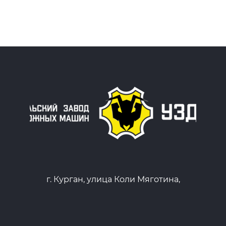
г. Курган, улица Коли Мяготина,