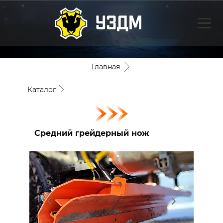
Главная
Каталог
Плужное оборудование
Средний грейдерный нож
Средний грейдерный нож