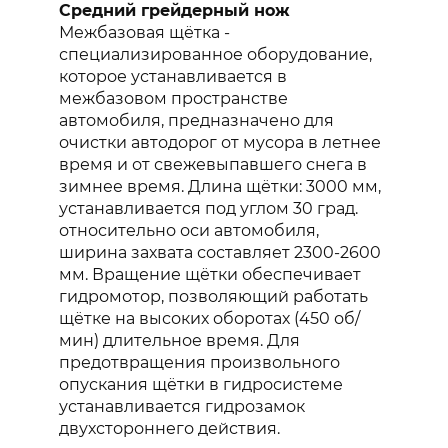
Средний грейдерный нож
Межбазовая щётка -
специализированное оборудование,
которое устанавливается в
межбазовом пространстве
автомобиля, предназначено для
очистки автодорог от мусора в летнее
время и от свежевыпавшего снега в
зимнее время. Длина щётки: 3000 мм,
устанавливается под углом 30 град.
относительно оси автомобиля,
ширина захвата составляет 2300-2600
мм. Вращение щётки обеспечивает
гидромотор, позволяющий работать
щётке на высоких оборотах (450 об/
мин) длительное время. Для
предотвращения произвольного
опускания щётки в гидросистеме
устанавливается гидрозамок
двухстороннего действия.