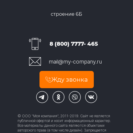
строение 6Б
8 (800) 7777- 465
mail@my-company.ru
Жду звонка
© ООО "Моя компания", 2011-2019. Сайт не является
публичной офертой и носит информационный характер.
Все материалы данного сайта являются объектами
авторского права (в том числе дизайн). Запрещается