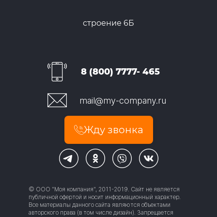
строение 6Б
8 (800) 7777- 465
mail@my-company.ru
Жду звонка
© ООО "Моя компания", 2011-2019. Сайт не является
публичной офертой и носит информационный характер.
Все материалы данного сайта являются объектами
авторского права (в том числе дизайн). Запрещается