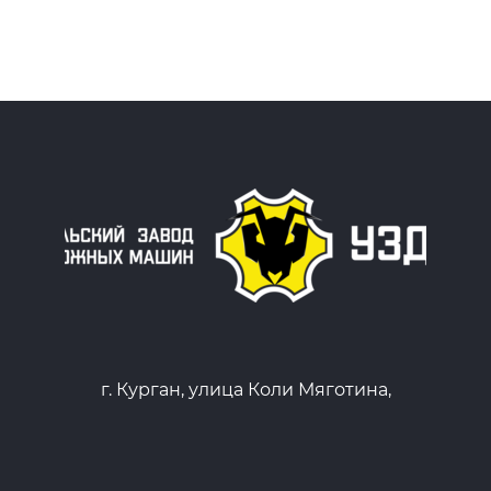
г. Курган, улица Коли Мяготина,