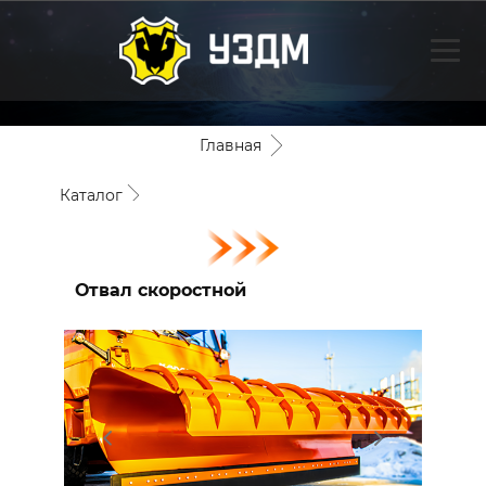
Главная
Каталог
Плужное оборудование
Отвал скоростной
Отвал скоростной