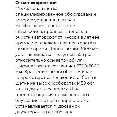
Отвал скоростной
Межбазовая щётка -
специализированное оборудование,
которое устанавливается в
межбазовом пространстве
автомобиля, предназначено для
очистки автодорог от мусора в летнее
время и от свежевыпавшего снега в
зимнее время. Длина щётки: 3000 мм,
устанавливается под углом 30 град.
относительно оси автомобиля,
ширина захвата составляет 2300-2600
мм. Вращение щётки обеспечивает
гидромотор, позволяющий работать
щётке на высоких оборотах (450 об/
мин) длительное время. Для
предотвращения произвольного
опускания щётки в гидросистеме
устанавливается гидрозамок
двухстороннего действия.