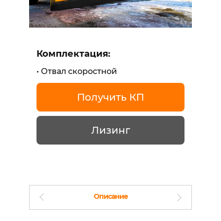
Комплектация:
Отвал скоростной
Получить КП
Лизинг
Описание